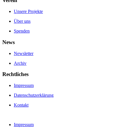
Verein
Unsere Projekte
Über uns
Spenden
News
Newsletter
Archiv
Rechtliches
Impressum
Datenschutzerklärung
Kontakt
Impressum