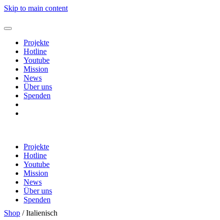
Skip to main content
Projekte
Hotline
Youtube
Mission
News
Über uns
Spenden
Shop
Warenkorb
Projekte
Hotline
Youtube
Mission
News
Über uns
Spenden
Shop
Shop
/ Italienisch