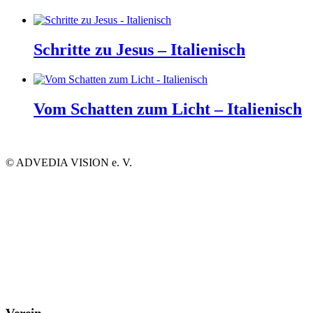
Schritte zu Jesus – Italienisch
Vom Schatten zum Licht – Italienisch
©
ADVEDIA VISION e. V.