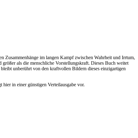
ieferen Zusammenhänge im langen Kampf zwischen Wahrheit und Irrtum,
 größer als die menschliche Vorstellungskraft. Dieses Buch weitet
leibt unberührt von den kraftvollen Bildern dieses einzigartigen
 hier in einer günstigen Verteilausgabe vor.