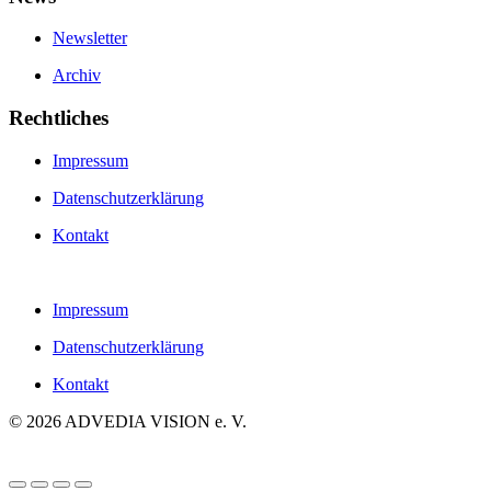
Newsletter
Archiv
Rechtliches
Impressum
Datenschutzerklärung
Kontakt
Impressum
Datenschutzerklärung
Kontakt
©
2026
ADVEDIA VISION e. V.