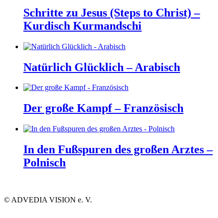
Schritte zu Jesus (Steps to Christ) –
Kurdisch Kurmandschi
Natürlich Glücklich – Arabisch
Der große Kampf – Französisch
In den Fußspuren des großen Arztes –
Polnisch
©
ADVEDIA VISION e. V.