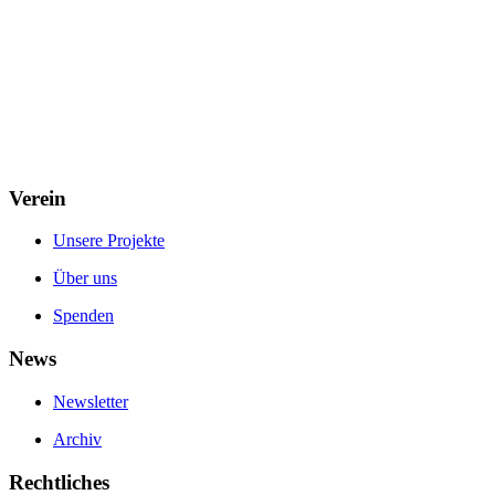
Verein
Unsere Projekte
Über uns
Spenden
News
Newsletter
Archiv
Rechtliches