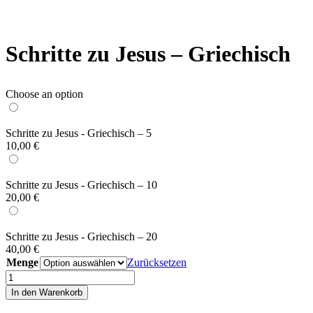
Schritte zu Jesus – Griechisch
Choose an option
Schritte zu Jesus - Griechisch – 5
10,00
€
Schritte zu Jesus - Griechisch – 10
20,00
€
Schritte zu Jesus - Griechisch – 20
40,00
€
Menge
Zurücksetzen
Schritte
zu
In den Warenkorb
Jesus