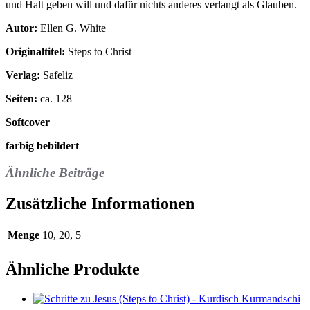
und Halt geben will und dafür nichts anderes verlangt als Glauben.
Autor:
Ellen G. White
Originaltitel:
Steps to Christ
Verlag:
Safeliz
Seiten:
ca. 128
Softcover
farbig bebildert
Ähnliche Beiträge
Zusätzliche Informationen
Menge
10, 20, 5
Ähnliche Produkte