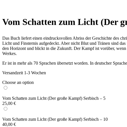
Vom Schatten zum Licht (Der g
Das Buch liefert einen eindrucksvollen Abriss der Geschichte des c
Licht und Finsternis aufgedeckt. Aber nicht Blut und Tränen sind das
den Horizont und blickt in die Zukunft. Der Kampf ist vorüber, wenn 
Werkes.
Er ist in mehr als 70 Sprachen übersetzt worden. In deutscher Sprache
Versandzeit 1-3 Wochen
Choose an option
Vom Schatten zum Licht (Der große Kampf) Serbisch – 5
25,00
€
Vom Schatten zum Licht (Der große Kampf) Serbisch – 10
40,00
€