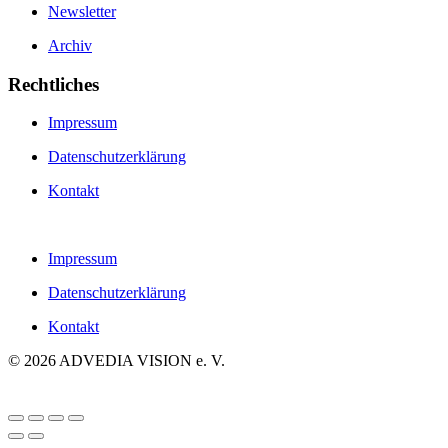
Newsletter
Archiv
Rechtliches
Impressum
Datenschutzerklärung
Kontakt
Impressum
Datenschutzerklärung
Kontakt
©
2026
ADVEDIA VISION e. V.