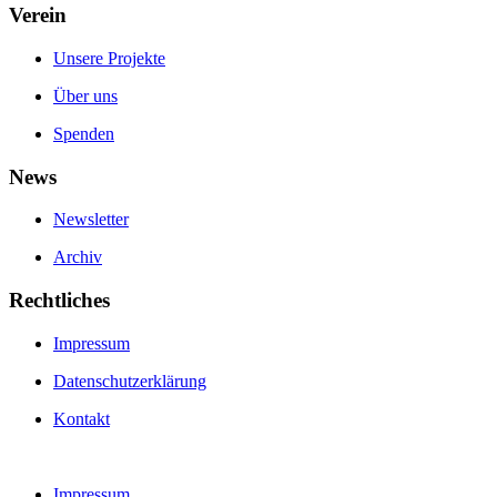
Verein
Unsere Projekte
Über uns
Spenden
News
Newsletter
Archiv
Rechtliches
Impressum
Datenschutzerklärung
Kontakt
Impressum