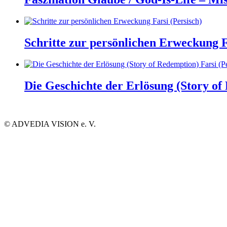
Schritte zur persönlichen Erweckung F
Die Geschichte der Erlösung (Story of
©
ADVEDIA VISION e. V.