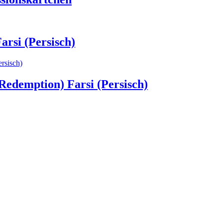
arsi (Persisch)
 Redemption) Farsi (Persisch)